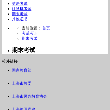
英语考试
计算机考试
期末考试
其他证书
当前位置：
首页
考试考证
期末考试
期末考试
校外链接
国家教育部
上海市教委
上海市民办教育协会
上海教卫党建