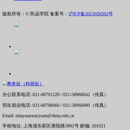
版权所有：© 民远学院
备案号：
沪ICP备2023026502号
办公联系电话: 021-68791220 / 021-58968042（传真）
招生就业电话: 021-68796666 / 021-58966900（传真）
Email: minyuanxueyuan@shmy.edu.cn
学校地址: 上海浦东新区唐陆路3892号 邮编: 201021