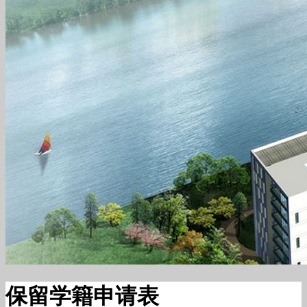
保留学籍申请表