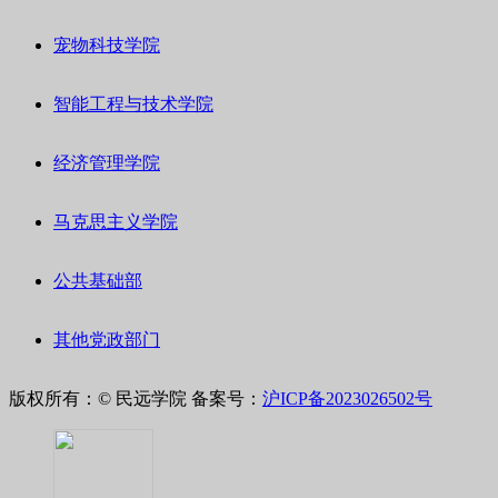
宠物科技学院
智能工程与技术学院
经济管理学院
马克思主义学院
公共基础部
其他党政部门
版权所有：© 民远学院
备案号：
沪ICP备2023026502号