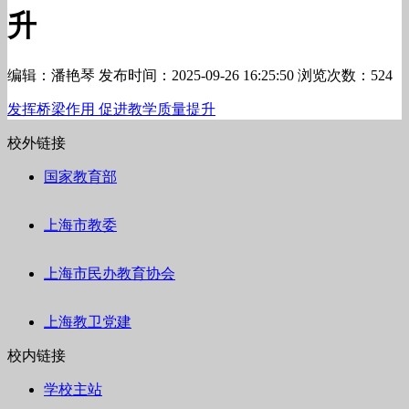
升
编辑：潘艳琴
发布时间：2025-09-26 16:25:50
浏览次数：524
发挥桥梁作用 促进教学质量提升
校外链接
国家教育部
上海市教委
上海市民办教育协会
上海教卫党建
校内链接
学校主站