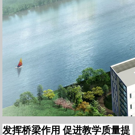
发挥桥梁作用 促进教学质量提